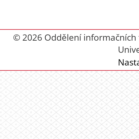
© 2026 Oddělení informačních t
Unive
Nast