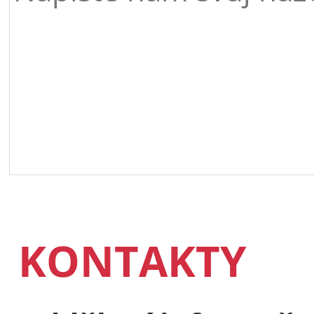
KONTAKTY