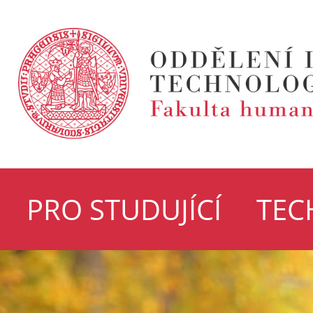
PRO STUDUJÍCÍ
TEC