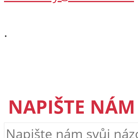
.
NAPIŠTE NÁM