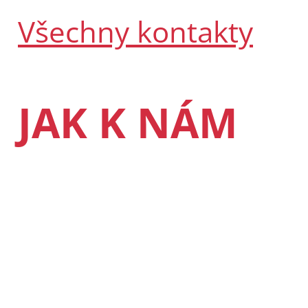
Všechny kontakty
JAK K NÁM