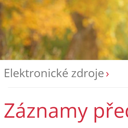
Elektronické zdroje
Záznamy pře