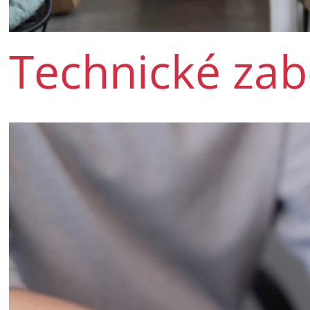
Technické zab