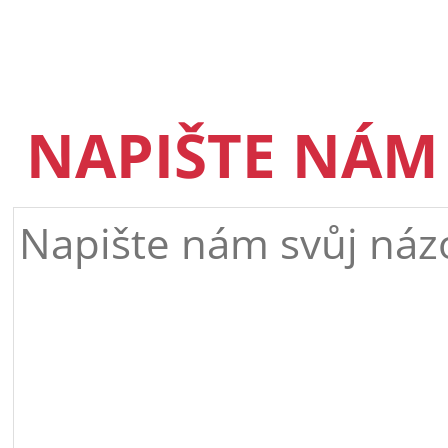
NAPIŠTE NÁM