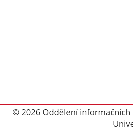
© 2026 Oddělení informačních t
Unive