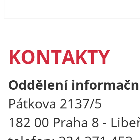
KONTAKTY
Oddělení informačn
Pátkova 2137/5
182 00 Praha 8 - Libe