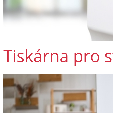
Tiskárna pro s