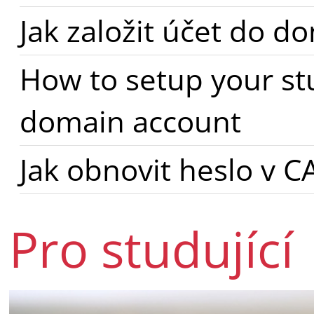
Jak založit účet do 
How to setup your st
domain account
Jak obnovit heslo v C
Pro studující